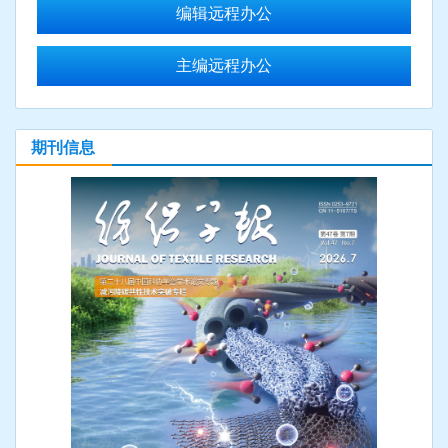
编辑远程办公
主编远程办公
期刊信息