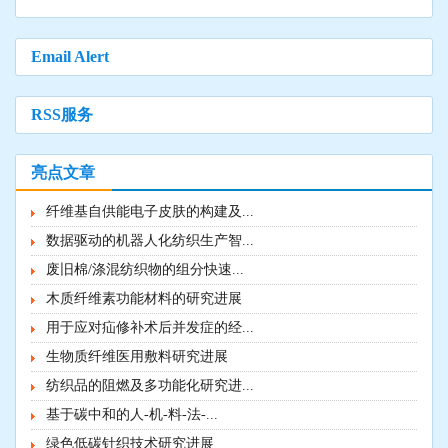
Email Alert
RSS服务
亮点文章
纤维基自供能电子皮肤的构建及...
数据驱动的机器人化纺织生产智...
废旧棉/涤混纺织物的组分快速...
木质纤维素功能材料的研究进展
用于应对疝修补术后并发症的经...
生物质纤维医用敷料研究进展
纺织品的阻燃及多功能化研究进...
基于碳中和的人-机-料-法-...
绿色低碳针织技术研究进展